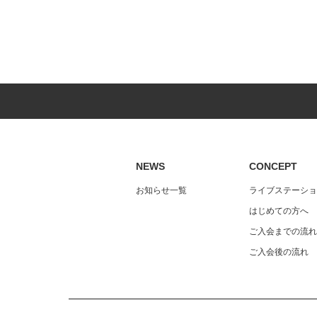
NEWS
CONCEPT
お知らせ一覧
ライブステーショ
はじめての方へ
ご入会までの流れ
ご入会後の流れ