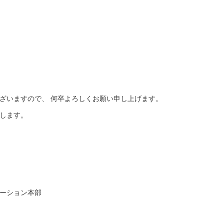
。
ざいますので、 何卒よろしくお願い申し上げます。
します。
ーション本部