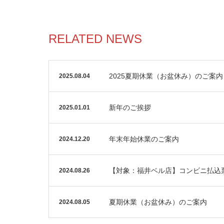
RELATED NEWS
2025夏期休業（お盆休み）のご案内
2025.08.04
新年のご挨拶
2025.01.01
年末年始休業のご案内
2024.12.20
【対象：福井ベル店】コンビニ払込
2024.08.26
夏期休業（お盆休み）のご案内
2024.08.05