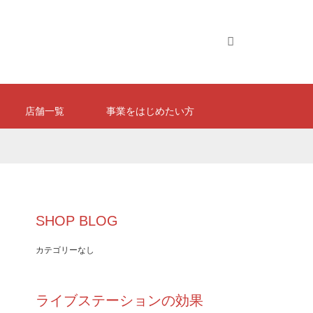
Facebook
店舗一覧
事業をはじめたい方
SHOP BLOG
カテゴリーなし
ライブステーションの効果