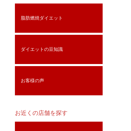
脂肪燃焼ダイエット
ダイエットの豆知識
お客様の声
お近くの店舗を探す