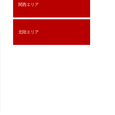
関西エリア
北陸エリア