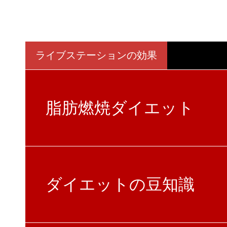
ライブステーションの効果
脂肪燃焼ダイエット
ダイエットの豆知識