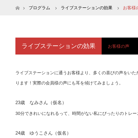
ホーム
プログラム
ライブステーションの効果
お客様
ライブステーションの効果
お客様の声
ライブステーションに通うお客様より、多くの喜びの声をいた
ります！実際の会員様の声にも耳を傾けてみましょう。
23歳 なみさん（仮名）
30分できれいになれるって、時間がない私にぴったりのトレー
24歳 ゆうこさん（仮名）