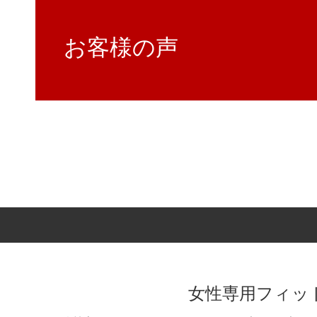
お客様の声
女性専用フィッ