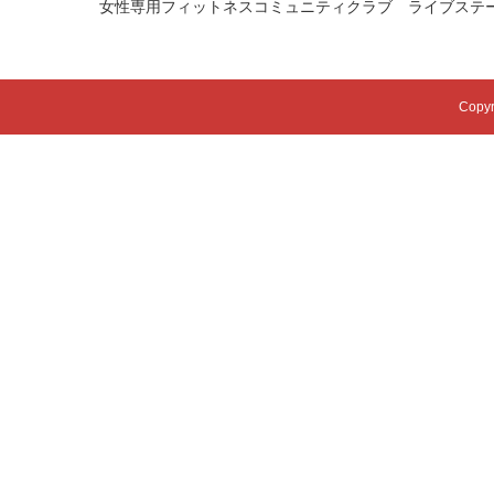
女性専用フィットネスコミュニティクラブ ライブステ
Copyr