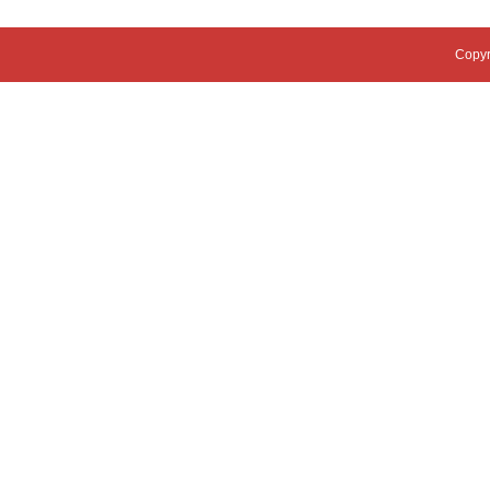
Copyr