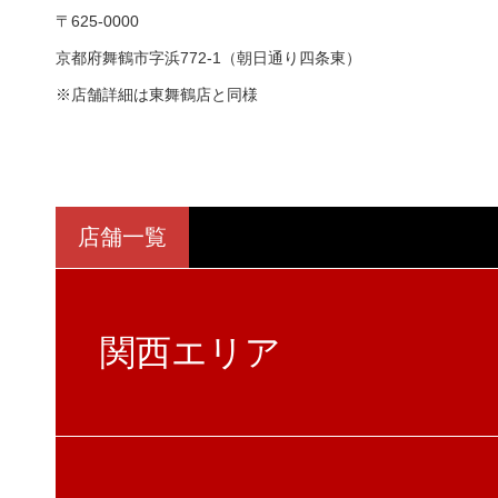
〒625-0000
京都府舞鶴市字浜772-1（朝日通り四条東）
※店舗詳細は東舞鶴店と同様
店舗一覧
関西エリア