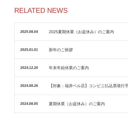
RELATED NEWS
2025夏期休業（お盆休み）のご案内
2025.08.04
新年のご挨拶
2025.01.01
年末年始休業のご案内
2024.12.20
【対象：福井ベル店】コンビニ払込票発行
2024.08.26
夏期休業（お盆休み）のご案内
2024.08.05