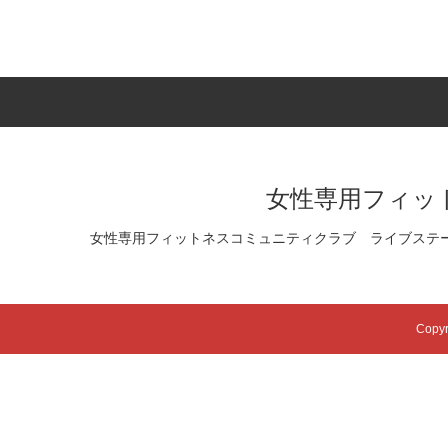
女性専用フィッ
女性専用フィットネスコミュニティクラブ ライブステ
Copyr