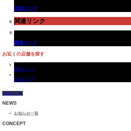
北陸エリア
関連リンク
関連リンク
お近くの店舗を探す
関西エリア
北陸エリア
PAGE TOP
NEWS
お知らせ一覧
CONCEPT