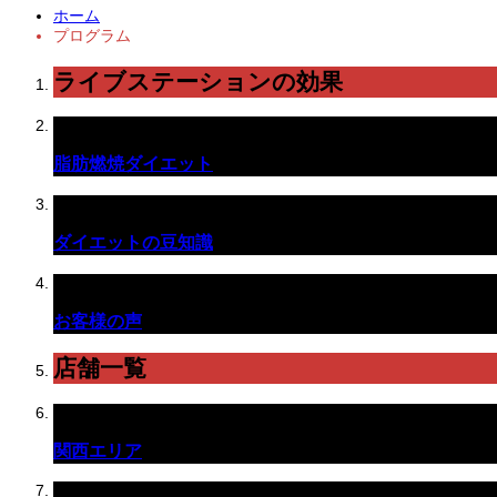
ホーム
プログラム
ライブステーションの効果
脂肪燃焼ダイエット
ダイエットの豆知識
お客様の声
店舗一覧
関西エリア